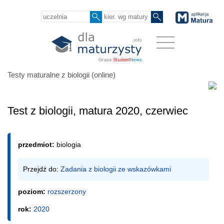
Testy maturalne z biologii (online)
Test z biologii, matura 2020, czerwiec
przedmiot:
biologia
Przejdź do: 
Zadania z biologii ze wskazówkami
poziom:
rozszerzony
rok:
2020