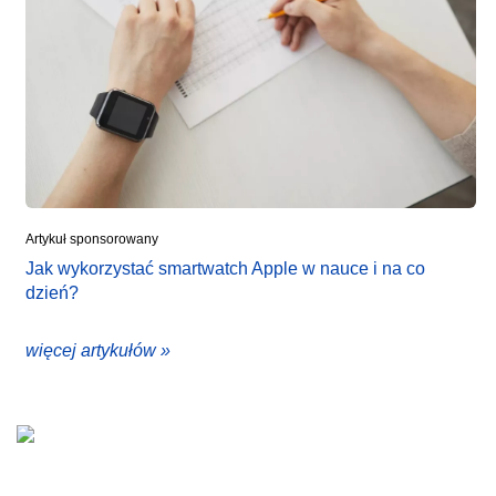
Artykuł sponsorowany
Jak wykorzystać smartwatch Apple w nauce i na co
dzień?
więcej artykułów »