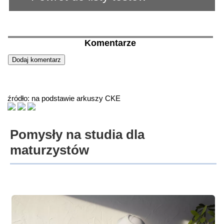
Komentarze
źródło: na podstawie arkuszy CKE
Pomysły na studia dla
maturzystów