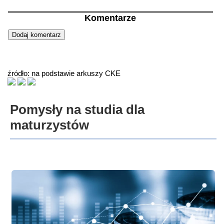
Komentarze
źródło: na podstawie arkuszy CKE
Pomysły na studia dla
maturzystów