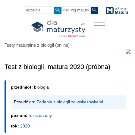
Testy maturalne z biologii (online)
Test z biologii, matura 2020 (próbna)
przedmiot:
biologia
Przejdź do: 
Zadania z biologii ze wskazówkami
poziom:
rozszerzony
rok:
2020