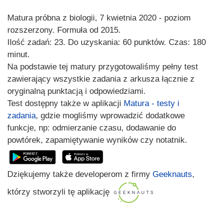
Matura próbna z biologii, 7 kwietnia 2020 - poziom
rozszerzony. Formuła od 2015.
Ilość zadań: 23. Do uzyskania: 60 punktów. Czas: 180
minut.
Na podstawie tej matury przygotowaliśmy pełny test
zawierający wszystkie zadania z arkusza łącznie z
oryginalną punktacją i odpowiedziami.
Test dostępny także w aplikacji
Matura - testy i
zadania
, gdzie mogliśmy wprowadzić dodatkowe
funkcje, np: odmierzanie czasu, dodawanie do
powtórek, zapamiętywanie wyników czy notatnik.
Dziękujemy także developerom z firmy
Geeknauts
,
którzy stworzyli tę aplikację