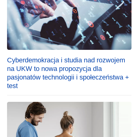
Cyberdemokracja i studia nad rozwojem
na UKW to nowa propozycja dla
pasjonatów technologii i społeczeństwa +
test