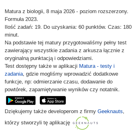
Matura z biologii, 8 maja 2026 - poziom rozszerzony.
Formuła 2023.
Ilość zadań: 19. Do uzyskania: 60 punktów. Czas: 180
minut.
Na podstawie tej matury przygotowaliśmy pełny test
zawierający wszystkie zadania z arkusza łącznie z
oryginalną punktacją i odpowiedziami.
Test dostępny także w aplikacji
Matura - testy i
zadania
, gdzie mogliśmy wprowadzić dodatkowe
funkcje, np: odmierzanie czasu, dodawanie do
powtórek, zapamiętywanie wyników czy notatnik.
Dziękujemy także developerom z firmy
Geeknauts
,
którzy stworzyli tę aplikację