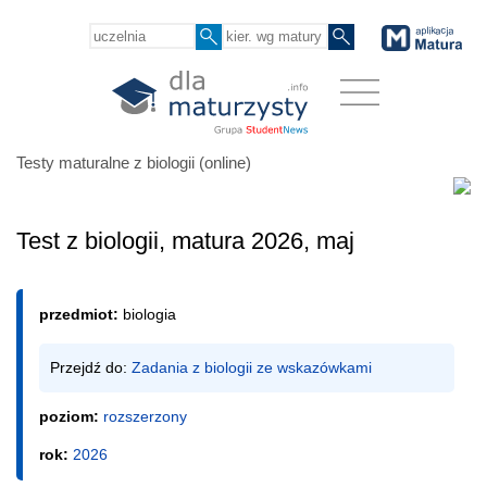
Testy maturalne z biologii (online)
Test z biologii, matura 2026, maj
przedmiot:
biologia
Przejdź do: 
Zadania z biologii ze wskazówkami
poziom:
rozszerzony
rok:
2026