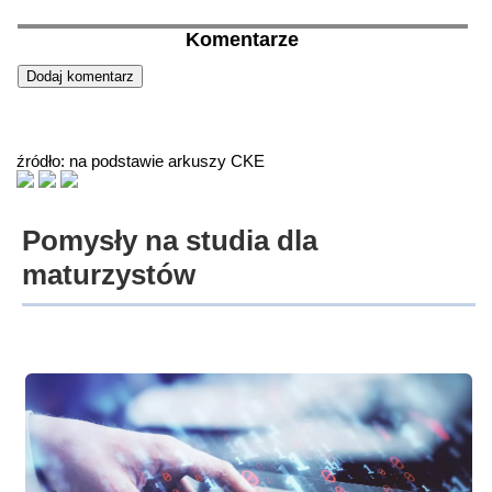
Komentarze
źródło: na podstawie arkuszy CKE
Pomysły na studia dla
maturzystów